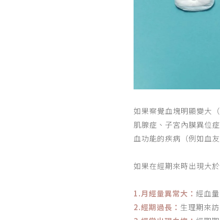
如果察覺血塊明顯變大（
肌腺症、子宮內膜異位症
血功能的疾病（例如血友
如果在經期來時出現大於
1.月經量異常大：
經血量
2.經期過長：
生理期來訪