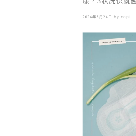
康，3狀況快就
2024年6月24日 by copi