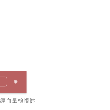
經血量檢視健