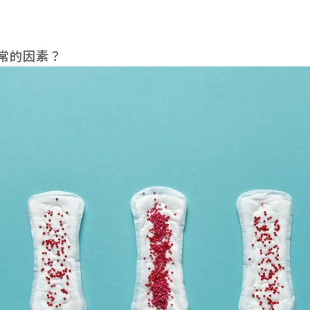
常的因素？