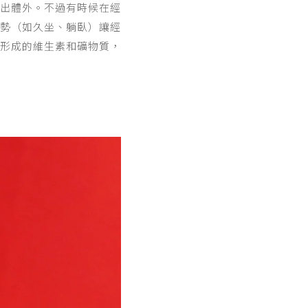
出體外。不過有時候在經
勢（如久坐、躺臥）讓經
形成的維生素和礦物質，