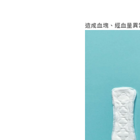
造成血塊、經血量異