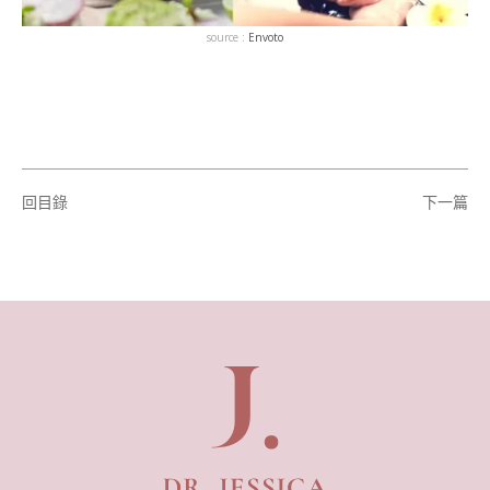
source :
Envoto
回目錄
下一篇