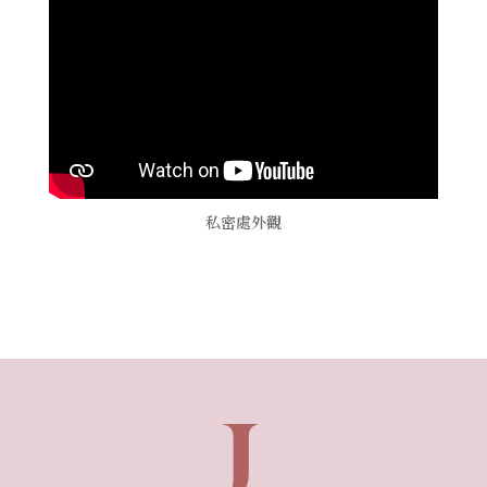
私密處外觀