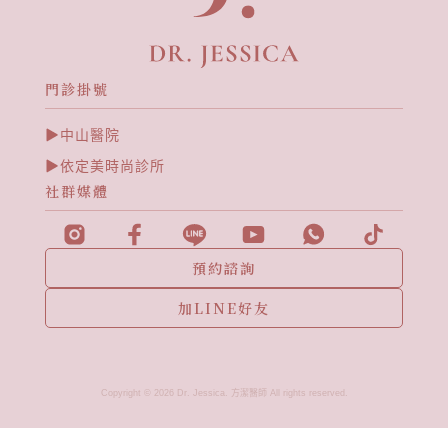
門診掛號
中山醫院
依定美時尚診所
社群媒體
預約諮詢
加LINE好友
Copyright © 2026 Dr. Jessica. 方潔醫師 All rights reserved.